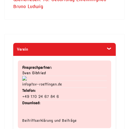
Bruno Ludwig
Verein
Ansprechpartner:
Sven Gibfried
info@tsv-roettingen.de
Telefon:
+49 170 24 67 84 6
Download:
Beitrittserklärung und Beiträge