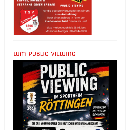
WM PUBLIC VIEWING