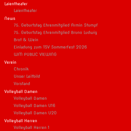
Laientheater
Laientheater
News
75. Geburtstag Ehrenmitglied Armin Stumpf
75. Geburtstag Ehrenmitglied Bruno Ludwig
Brot & Wein
Einladung zum TSV Sommerfest 2026
WM PUBLIC VIEWING
Verein
Chronik
Unser Leitbild
Vorstand
Volleyball Damen
Volleyball Damen
Volleyball Damen U16
Volleyball Damen U20
Volleyball Herren
Volleyball Herren 1