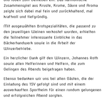
Zusammenspiel aus Kruste, Krume, Säure und Aroma
zeigte sich dabei mal fein und zurückhaltend, mal
kraftvoll und tiefgründig.
Mit ausgewählten Brotspezialitäten, die passend zu
den jeweiligen Weinen verkostet wu
rden, erhielten
die Teilnehmer interessante Einblicke in das
Bäckerhandwerk sowie in die Arbeit der
Winzerbetriebe.
Ein herzlicher Dank gilt den Winzern, Johannes Roth
sowie allen Helferinnen und Helfern, die zum
Gelingen des Abends beigetragen haben.
Ebenso bedanken wir uns bei allen Gästen, die der
Einladung des TSV gefolgt sind und mit einem
ausverkauften Sportheim für einen rundum gelungenen
und erfolgreichen Abend sorgten.