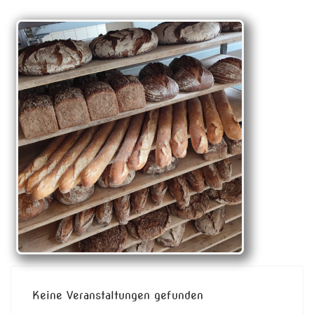
Keine Veranstaltungen gefunden