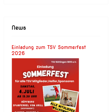
News
Einladung zum TSV Sommerfest
2026