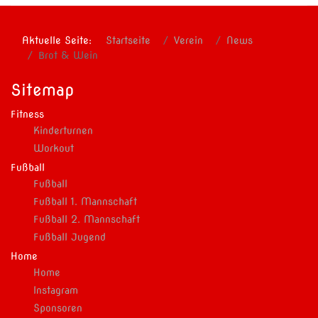
Aktuelle Seite:
Startseite
Verein
News
Brot & Wein
Sitemap
Fitness
Kinderturnen
Workout
Fußball
Fußball
Fußball 1. Mannschaft
Fußball 2. Mannschaft
Fußball Jugend
Home
Home
Instagram
Sponsoren