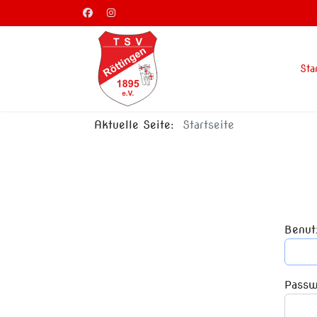
Sta
Aktuelle Seite:
Startseite
Benut
Passw