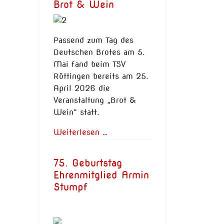
Brot & Wein
Passend zum Tag des
Deutschen Brotes am 5.
Mai fand beim TSV
Röttingen bereits am 25.
April 2026 die
Veranstaltung „Brot &
Wein“ statt.
Weiterlesen …
75. Geburtstag
Ehrenmitglied Armin
Stumpf