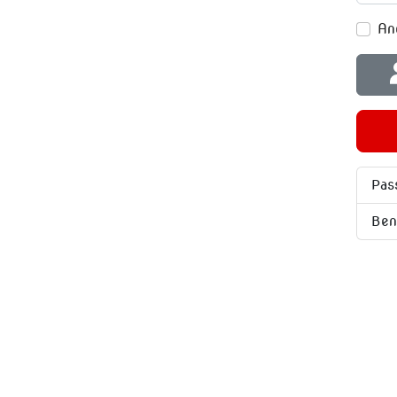
An
Pas
Ben