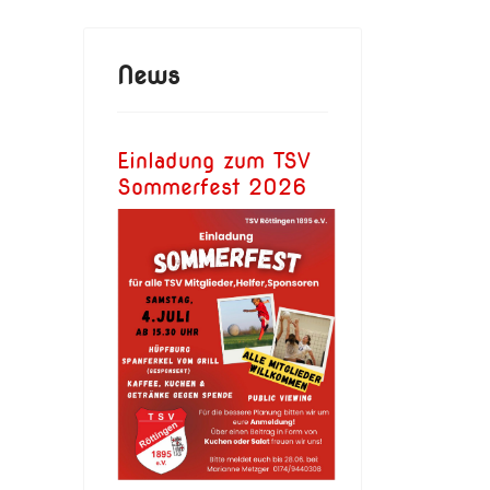
News
Einladung zum TSV
Sommerfest 2026