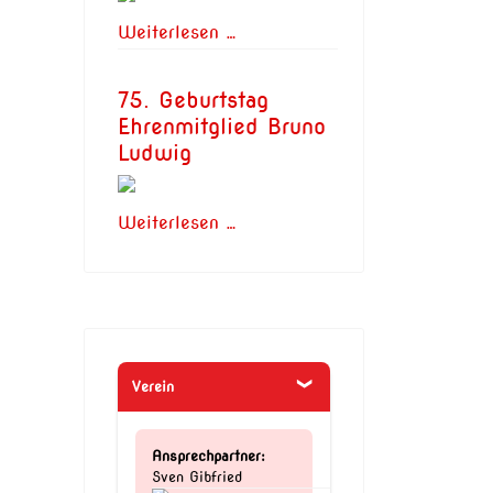
Weiterlesen …
75. Geburtstag
Ehrenmitglied Bruno
Ludwig
Weiterlesen …
Verein
Ansprechpartner:
Sven Gibfried