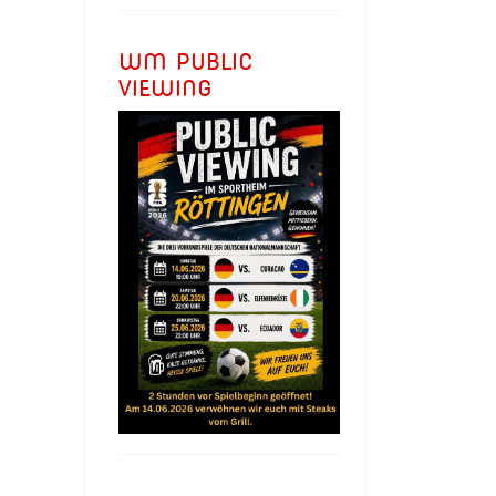
WM PUBLIC
VIEWING