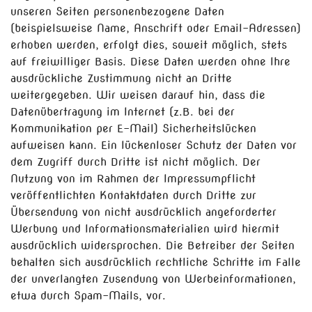
unseren Seiten personenbezogene Daten
(beispielsweise Name, Anschrift oder Email-Adressen)
erhoben werden, erfolgt dies, soweit möglich, stets
auf freiwilliger Basis. Diese Daten werden ohne Ihre
ausdrückliche Zustimmung nicht an Dritte
weitergegeben. Wir weisen darauf hin, dass die
Datenübertragung im Internet (z.B. bei der
Kommunikation per E-Mail) Sicherheitslücken
aufweisen kann. Ein lückenloser Schutz der Daten vor
dem Zugriff durch Dritte ist nicht möglich. Der
Nutzung von im Rahmen der Impressumpflicht
veröffentlichten Kontaktdaten durch Dritte zur
Übersendung von nicht ausdrücklich angeforderter
Werbung und Informationsmaterialien wird hiermit
ausdrücklich widersprochen. Die Betreiber der Seiten
behalten sich ausdrücklich rechtliche Schritte im Falle
der unverlangten Zusendung von Werbeinformationen,
etwa durch Spam-Mails, vor.