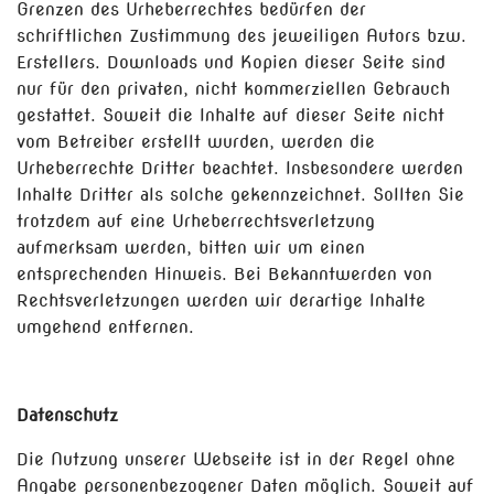
Grenzen des Urheberrechtes bedürfen der
schriftlichen Zustimmung des jeweiligen Autors bzw.
Erstellers. Downloads und Kopien dieser Seite sind
nur für den privaten, nicht kommerziellen Gebrauch
gestattet. Soweit die Inhalte auf dieser Seite nicht
vom Betreiber erstellt wurden, werden die
Urheberrechte Dritter beachtet. Insbesondere werden
Inhalte Dritter als solche gekennzeichnet. Sollten Sie
trotzdem auf eine Urheberrechtsverletzung
aufmerksam werden, bitten wir um einen
entsprechenden Hinweis. Bei Bekanntwerden von
Rechtsverletzungen werden wir derartige Inhalte
umgehend entfernen.
Datenschutz
Die Nutzung unserer Webseite ist in der Regel ohne
Angabe personenbezogener Daten möglich. Soweit auf