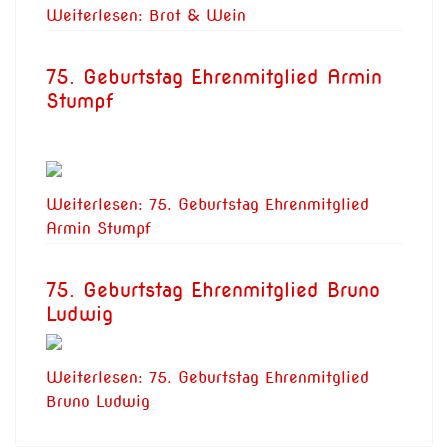
Weiterlesen: Brot & Wein
75. Geburtstag Ehrenmitglied Armin
Stumpf
Weiterlesen: 75. Geburtstag Ehrenmitglied
Armin Stumpf
75. Geburtstag Ehrenmitglied Bruno
Ludwig
Weiterlesen: 75. Geburtstag Ehrenmitglied
Bruno Ludwig