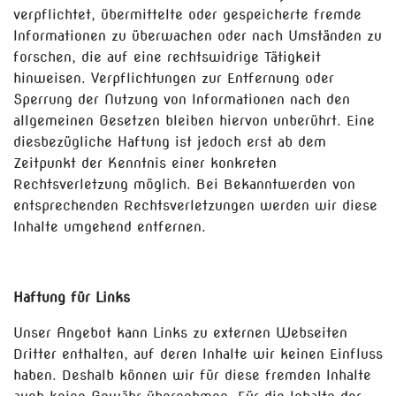
verpflichtet, übermittelte oder gespeicherte fremde
Informationen zu überwachen oder nach Umständen zu
forschen, die auf eine rechtswidrige Tätigkeit
hinweisen. Verpflichtungen zur Entfernung oder
Sperrung der Nutzung von Informationen nach den
allgemeinen Gesetzen bleiben hiervon unberührt. Eine
diesbezügliche Haftung ist jedoch erst ab dem
Zeitpunkt der Kenntnis einer konkreten
Rechtsverletzung möglich. Bei Bekanntwerden von
entsprechenden Rechtsverletzungen werden wir diese
Inhalte umgehend entfernen.
Haftung für Links
Unser Angebot kann Links zu externen Webseiten
Dritter enthalten, auf deren Inhalte wir keinen Einfluss
haben. Deshalb können wir für diese fremden Inhalte