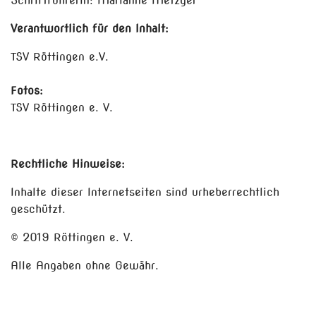
Schriftführerin: Marianne Metzger
Verantwortlich für den Inhalt:
TSV Röttingen e.V.
Fotos:
TSV Röttingen e. V.
Rechtliche Hinweise:
Inhalte dieser Internetseiten sind urheberrechtlich
geschützt.
© 2019 Röttingen e. V.
Alle Angaben ohne Gewähr.