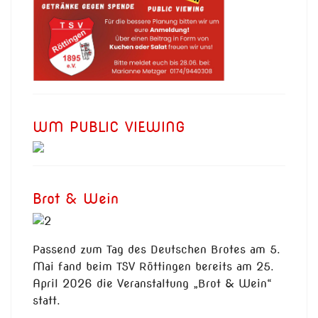
WM PUBLIC VIEWING
Brot & Wein
Passend zum Tag des Deutschen Brotes am 5.
Mai fand beim TSV Röttingen bereits am 25.
April 2026 die Veranstaltung „Brot & Wein“
statt.