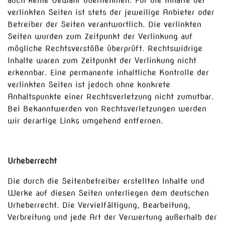
auch keine Gewähr übernehmen. Für die Inhalte der
verlinkten Seiten ist stets der jeweilige Anbieter oder
Betreiber der Seiten verantwortlich. Die verlinkten
Seiten wurden zum Zeitpunkt der Verlinkung auf
mögliche Rechtsverstöße überprüft. Rechtswidrige
Inhalte waren zum Zeitpunkt der Verlinkung nicht
erkennbar. Eine permanente inhaltliche Kontrolle der
verlinkten Seiten ist jedoch ohne konkrete
Anhaltspunkte einer Rechtsverletzung nicht zumutbar.
Bei Bekanntwerden von Rechtsverletzungen werden
wir derartige Links umgehend entfernen.
Urheberrecht
Die durch die Seitenbetreiber erstellten Inhalte und
Werke auf diesen Seiten unterliegen dem deutschen
Urheberrecht. Die Vervielfältigung, Bearbeitung,
Verbreitung und jede Art der Verwertung außerhalb der