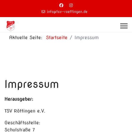
info@tsv-roettingen.de
Aktuelle Seite:
Startseite
Impressum
Impressum
Herausgeber:
TSV Röttingen e.V.
Geschäftsstelle:
Schulstraße 7