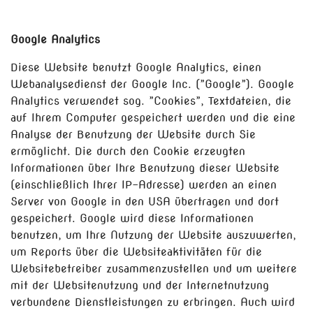
Google Analytics
Diese Website benutzt Google Analytics, einen
Webanalysedienst der Google Inc. (”Google”). Google
Analytics verwendet sog. ”Cookies”, Textdateien, die
auf Ihrem Computer gespeichert werden und die eine
Analyse der Benutzung der Website durch Sie
ermöglicht. Die durch den Cookie erzeugten
Informationen über Ihre Benutzung dieser Website
(einschließlich Ihrer IP-Adresse) werden an einen
Server von Google in den USA übertragen und dort
gespeichert. Google wird diese Informationen
benutzen, um Ihre Nutzung der Website auszuwerten,
um Reports über die Websiteaktivitäten für die
Websitebetreiber zusammenzustellen und um weitere
mit der Websitenutzung und der Internetnutzung
verbundene Dienstleistungen zu erbringen. Auch wird