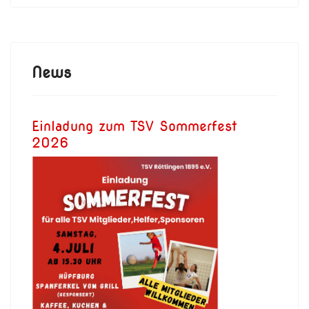
News
Einladung zum TSV Sommerfest
2026