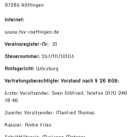
97285 Röttingen
Internet:
www.tsv-roettingen.de
Vereinsregister-Nr:
21
Steuernummer:
257/111/10103
Amtsgericht:
Würzburg
Vertretungsberechtigter Vorstand nach § 26 BGB:
Erster Vorsitzender: Sven Gibfried, Telefon 0170 246
78 46
Zweiter Vorsitzender: Manfred Thomas
Kassier: Andre Fries