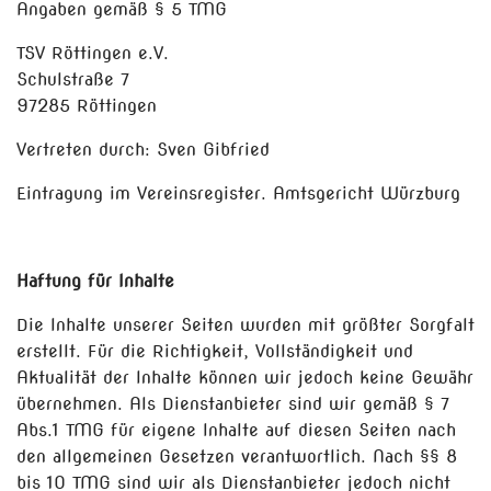
Angaben gemäß § 5 TMG
TSV Röttingen e.V.
Schulstraße 7
97285 Röttingen
Vertreten durch: Sven Gibfried
Eintragung im Vereinsregister. Amtsgericht Würzburg
Haftung für Inhalte
Die Inhalte unserer Seiten wurden mit größter Sorgfalt
erstellt. Für die Richtigkeit, Vollständigkeit und
Aktualität der Inhalte können wir jedoch keine Gewähr
übernehmen. Als Dienstanbieter sind wir gemäß § 7
Abs.1 TMG für eigene Inhalte auf diesen Seiten nach
den allgemeinen Gesetzen verantwortlich. Nach §§ 8
bis 10 TMG sind wir als Dienstanbieter jedoch nicht