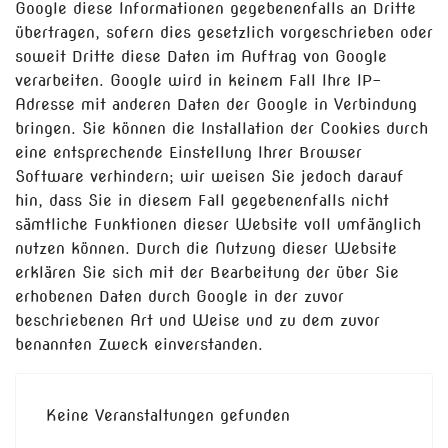
Google diese Informationen gegebenenfalls an Dritte
übertragen, sofern dies gesetzlich vorgeschrieben oder
soweit Dritte diese Daten im Auftrag von Google
verarbeiten. Google wird in keinem Fall Ihre IP-
Adresse mit anderen Daten der Google in Verbindung
bringen. Sie können die Installation der Cookies durch
eine entsprechende Einstellung Ihrer Browser
Software verhindern; wir weisen Sie jedoch darauf
hin, dass Sie in diesem Fall gegebenenfalls nicht
sämtliche Funktionen dieser Website voll umfänglich
nutzen können. Durch die Nutzung dieser Website
erklären Sie sich mit der Bearbeitung der über Sie
erhobenen Daten durch Google in der zuvor
beschriebenen Art und Weise und zu dem zuvor
benannten Zweck einverstanden.
Keine Veranstaltungen gefunden