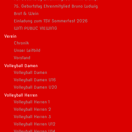
75. Geburtstag Ehrenmitglied Bruno Ludwig
Brot & Wein
Einladung zum TSV Sommerfest 2026
WM PUBLIC VIEWING
Verein
Chronik
Unser Leitbild
Vorstand
Volleyball Damen
Volleyball Damen
Volleyball Damen U16
Volleyball Damen U20
Volleyball Herren
Volleyball Herren 1
Volleyball Herren 2
Volleyball Herren 3
Volleyball Herren U12
Volleyball Herren U14