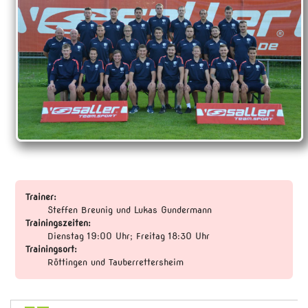
Trainer:
Steffen Breunig und Lukas Gundermann
Trainingszeiten:
Dienstag 19:00 Uhr; Freitag 18:30 Uhr
Trainingsort:
Röttingen und Tauberrettersheim