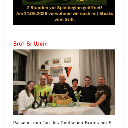
Brot & Wein
Passend zum Tag des Deutschen Brotes am 5.