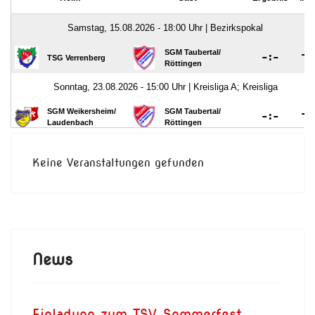
Keine Veranstaltungen gefunden
News
Einladung zum TSV Sommerfest