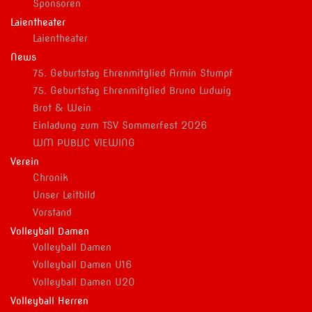
Sponsoren
Laientheater
Laientheater
News
75. Geburtstag Ehrenmitglied Armin Stumpf
75. Geburtstag Ehrenmitglied Bruno Ludwig
Brot & Wein
Einladung zum TSV Sommerfest 2026
WM PUBLIC VIEWING
Verein
Chronik
Unser Leitbild
Vorstand
Volleyball Damen
Volleyball Damen
Volleyball Damen U16
Volleyball Damen U20
Volleyball Herren