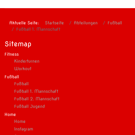
Aktuelle Seite:
Startseite
Abteilungen
Fußball
Fußball 1. Mannschaft
Sitemap
Fitness
Kinderturnen
Workout
Fußball
Fußball
Fußball 1. Mannschaft
Fußball 2. Mannschaft
Fußball Jugend
Home
Home
Instagram