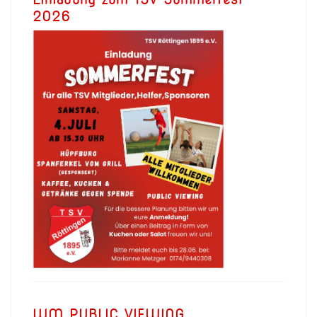
2026
WM PUBLIC VIEWING