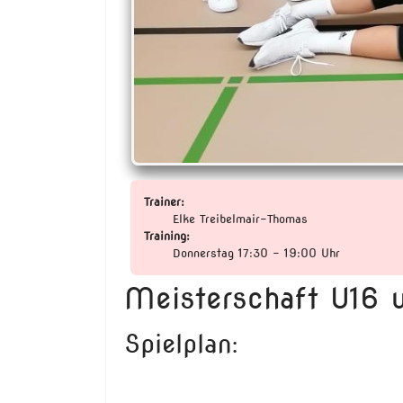
Trainer:
Elke Treibelmair-Thomas
Training:
Donnerstag 17:30 - 19:00 Uhr
Meisterschaft U16 w
Spielplan: