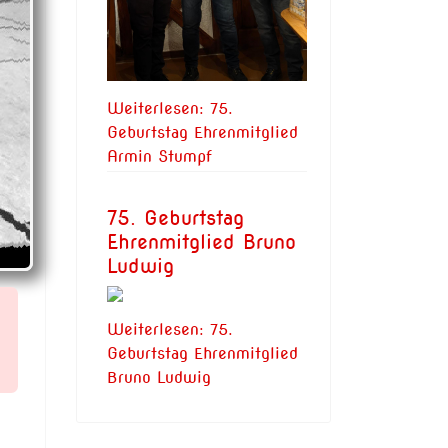
Weiterlesen: 75.
Geburtstag Ehrenmitglied
Armin Stumpf
75. Geburtstag
Ehrenmitglied Bruno
Ludwig
Weiterlesen: 75.
Geburtstag Ehrenmitglied
Bruno Ludwig