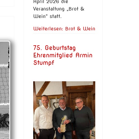
April 2026 die
Veranstaltung „Brot &
Wein“ statt.
Weiterlesen: Brot & Wein
75. Geburtstag
Ehrenmitglied Armin
Stumpf