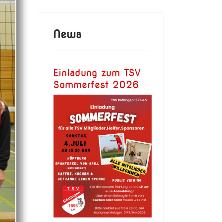
News
Einladung zum TSV
Sommerfest 2026