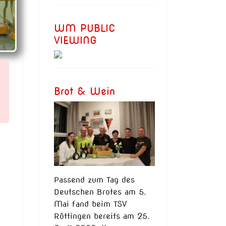
WM PUBLIC
VIEWING
Brot & Wein
Passend zum Tag des
Deutschen Brotes am 5.
Mai fand beim TSV
Röttingen bereits am 25.