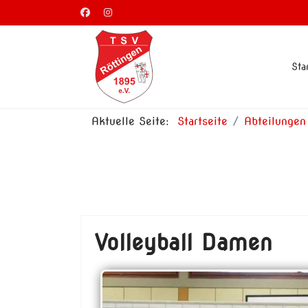
Sta
Aktuelle Seite:
Startseite
Abteilungen
Volleyball Damen