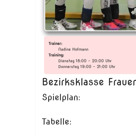
Trainer:
Nadine Hofmann
Training:
Dienstag 18:00 - 20:00 Uhr
Donnerstag 19:00 - 21:00 Uhr
Bezirksklasse Fraue
Spielplan:
Tabelle: