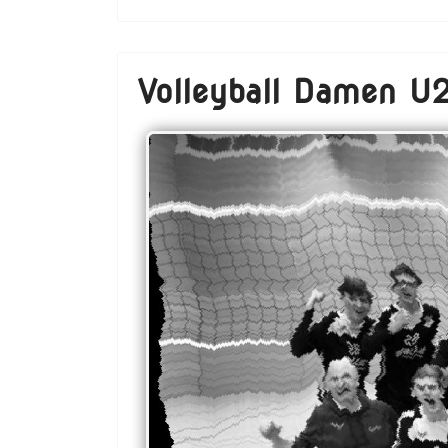
Volleyball Damen U