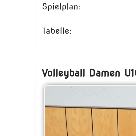
Spielplan:
Tabelle:
Volleyball Damen U1