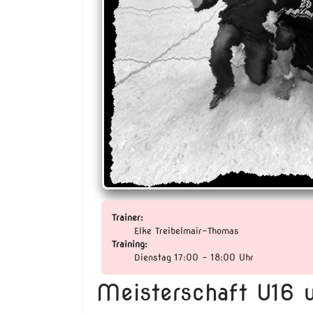
Trainer:
Elke Treibelmair-Thomas
Training:
Dienstag 17:00 - 18:00 Uhr
Meisterschaft U16 w