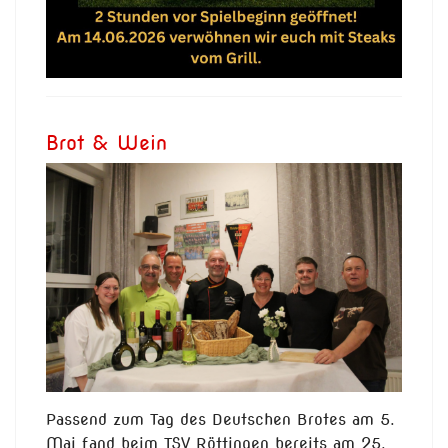
Brot & Wein
Passend zum Tag des Deutschen Brotes am 5.
Mai fand beim TSV Röttingen bereits am 25.