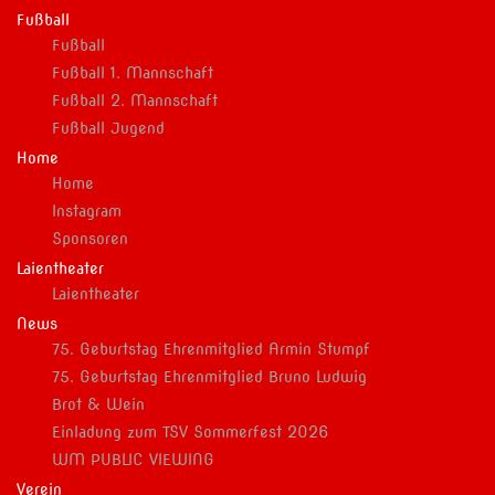
Fußball
Fußball
Fußball 1. Mannschaft
Fußball 2. Mannschaft
Fußball Jugend
Home
Home
Instagram
Sponsoren
Laientheater
Laientheater
News
75. Geburtstag Ehrenmitglied Armin Stumpf
75. Geburtstag Ehrenmitglied Bruno Ludwig
Brot & Wein
Einladung zum TSV Sommerfest 2026
WM PUBLIC VIEWING
Verein