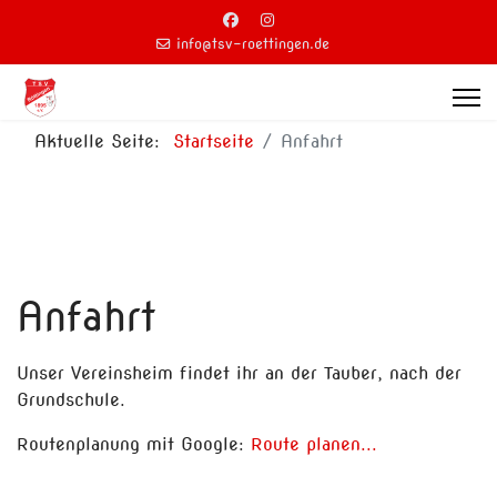
info@tsv-roettingen.de
Aktuelle Seite:
Startseite
Anfahrt
Anfahrt
Unser Vereinsheim findet ihr an der Tauber, nach der
Grundschule.
Routenplanung mit Google:
Route planen...