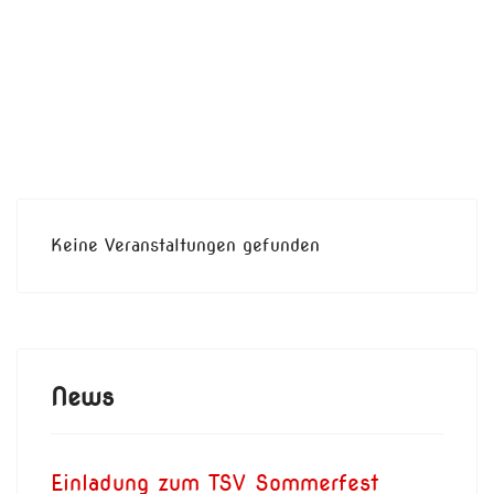
Keine Veranstaltungen gefunden
News
Einladung zum TSV Sommerfest