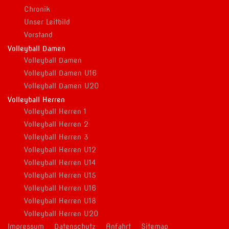
Chronik
Unser Leitbild
Vorstand
Volleyball Damen
Volleyball Damen
Volleyball Damen U16
Volleyball Damen U20
Volleyball Herren
Volleyball Herren 1
Volleyball Herren 2
Volleyball Herren 3
Volleyball Herren U12
Volleyball Herren U14
Volleyball Herren U15
Volleyball Herren U16
Volleyball Herren U18
Volleyball Herren U20
Impressum
Datenschutz
Anfahrt
Sitemap