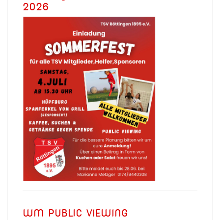
2026
WM PUBLIC VIEWING