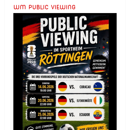
WM PUBLIC VIEWING