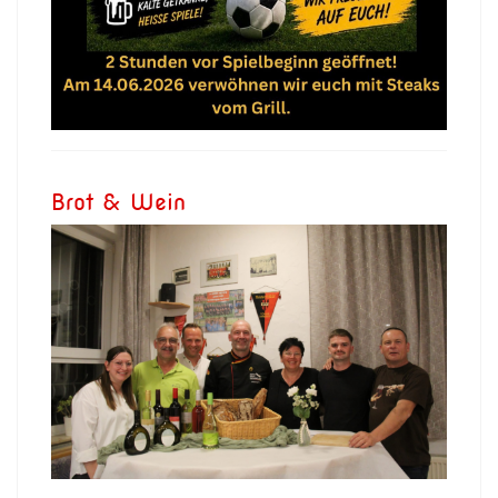
Brot & Wein