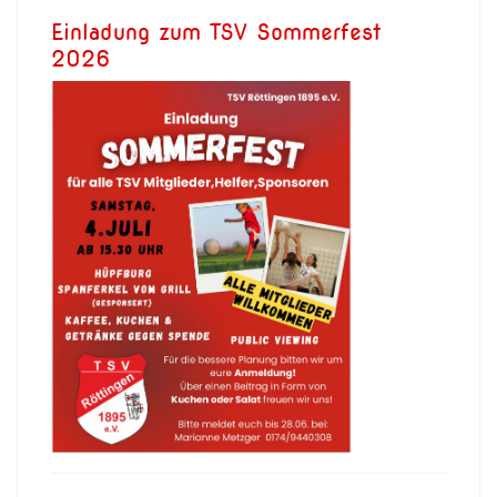
Einladung zum TSV Sommerfest
2026