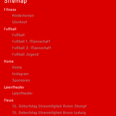
Sitemap
Fitness
Kinderturnen
Workout
Fußball
Fußball
Fußball 1. Mannschaft
Fußball 2. Mannschaft
Fußball Jugend
Home
Home
Instagram
Sponsoren
Laientheater
Laientheater
News
75. Geburtstag Ehrenmitglied Armin Stumpf
75. Geburtstag Ehrenmitglied Bruno Ludwig