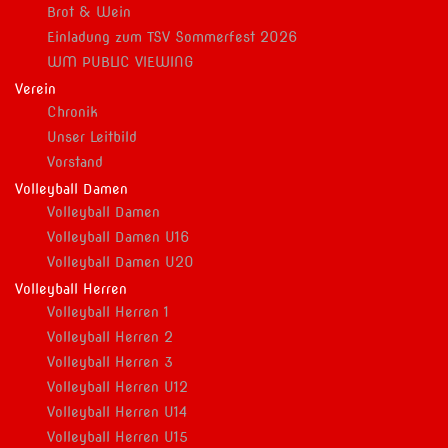
Brot & Wein
Einladung zum TSV Sommerfest 2026
WM PUBLIC VIEWING
Verein
Chronik
Unser Leitbild
Vorstand
Volleyball Damen
Volleyball Damen
Volleyball Damen U16
Volleyball Damen U20
Volleyball Herren
Volleyball Herren 1
Volleyball Herren 2
Volleyball Herren 3
Volleyball Herren U12
Volleyball Herren U14
Volleyball Herren U15