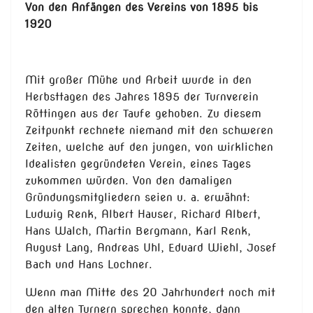
Von den Anfängen des Vereins von 1895 bis
1920
Mit großer Mühe und Arbeit wurde in den
Herbsttagen des Jahres 1895 der Turnverein
Röttingen aus der Taufe gehoben. Zu diesem
Zeitpunkt rechnete niemand mit den schweren
Zeiten, welche auf den jungen, von wirklichen
Idealisten gegründeten Verein, eines Tages
zukommen würden. Von den damaligen
Gründungsmitgliedern seien u. a. erwähnt:
Ludwig Renk, Albert Hauser, Richard Albert,
Hans Walch, Martin Bergmann, Karl Renk,
August Lang, Andreas Uhl, Eduard Wiehl, Josef
Bach und Hans Lochner.
Wenn man Mitte des 20 Jahrhundert noch mit
den alten Turnern sprechen konnte, dann