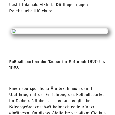
bestritt damals Viktoria Röttingen gegen
Reichswehr Würzburg.
Fußballsport an der Tauber im Aufbruch 1920 bis
1923
Eine neue sportliche Ära brach nach dem 1.
Weltkrieg mit der Einführung des Fußballsportes
im Tauberstädtchen an, den aus englischer
Kriegsgefangenschaft heimkehrende Bürger
einführten. An dieser Stelle ist vor allem Markus