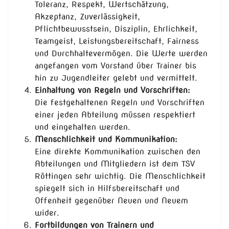
Toleranz, Respekt, Wertschätzung,
Akzeptanz, Zuverlässigkeit,
Pflichtbewusstsein, Disziplin, Ehrlichkeit,
Teamgeist, Leistungsbereitschaft, Fairness
und Durchhaltevermögen. Die Werte werden
angefangen vom Vorstand über Trainer bis
hin zu Jugendleiter gelebt und vermittelt.
Einhaltung von Regeln und Vorschriften:
Die festgehaltenen Regeln und Vorschriften
einer jeden Abteilung müssen respektiert
und eingehalten werden.
Menschlichkeit und Kommunikation:
Eine direkte Kommunikation zwischen den
Abteilungen und Mitgliedern ist dem TSV
Röttingen sehr wichtig. Die Menschlichkeit
spiegelt sich in Hilfsbereitschaft und
Offenheit gegenüber Neuen und Neuem
wider.
Fortbildungen von Trainern und