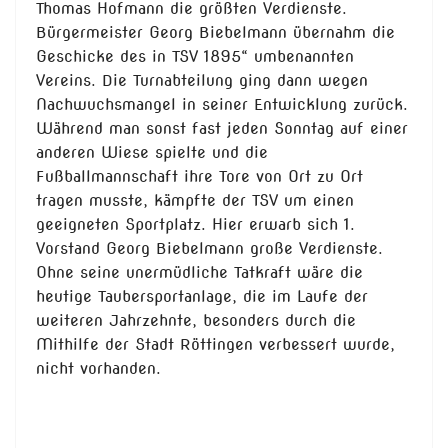
Thomas Hofmann die größten Verdienste.
Bürgermeister Georg Biebelmann übernahm die
Geschicke des in TSV 1895“ umbenannten
Vereins. Die Turnabteilung ging dann wegen
Nachwuchsmangel in seiner Entwicklung zurück.
Während man sonst fast jeden Sonntag auf einer
anderen Wiese spielte und die
Fußballmannschaft ihre Tore von Ort zu Ort
tragen musste, kämpfte der TSV um einen
geeigneten Sportplatz. Hier erwarb sich 1.
Vorstand Georg Biebelmann große Verdienste.
Ohne seine unermüdliche Tatkraft wäre die
heutige Taubersportanlage, die im Laufe der
weiteren Jahrzehnte, besonders durch die
Mithilfe der Stadt Röttingen verbessert wurde,
nicht vorhanden.