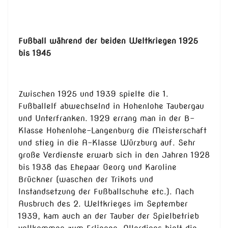
Fußball während der beiden Weltkriegen 1925
bis 1945
Zwischen 1925 und 1939 spielte die 1.
Fußballelf abwechselnd in Hohenlohe Taubergau
und Unterfranken. 1929 errang man in der B-
Klasse Hohenlohe-Langenburg die Meisterschaft
und stieg in die A-Klasse Würzburg auf. Sehr
große Verdienste erwarb sich in den Jahren 1928
bis 1938 das Ehepaar Georg und Karoline
Brückner (waschen der Trikots und
Instandsetzung der Fußballschuhe etc.). Nach
Ausbruch des 2. Weltkrieges im September
1939, kam auch an der Tauber der Spielbetrieb