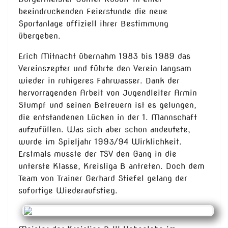
beeindruckenden Feierstunde die neue
Sportanlage offiziell ihrer Bestimmung
übergeben.
Erich Mitnacht übernahm 1983 bis 1989 das
Vereinszepter und führte den Verein langsam
wieder in ruhigeres Fahrwasser. Dank der
hervorragenden Arbeit von Jugendleiter Armin
Stumpf und seinen Betreuern ist es gelungen,
die entstandenen Lücken in der 1. Mannschaft
aufzufüllen. Was sich aber schon andeutete,
wurde im Spieljahr 1993/94 Wirklichkeit.
Erstmals musste der TSV den Gang in die
unterste Klasse, Kreisliga B antreten. Doch dem
Team von Trainer Gerhard Stiefel gelang der
sofortige Wiederaufstieg.