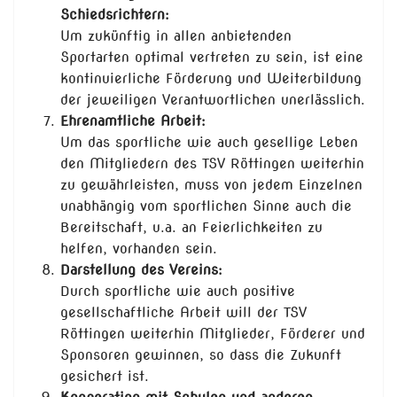
Schiedsrichtern:
Um zukünftig in allen anbietenden
Sportarten optimal vertreten zu sein, ist eine
kontinuierliche Förderung und Weiterbildung
der jeweiligen Verantwortlichen unerlässlich.
Ehrenamtliche Arbeit:
Um das sportliche wie auch gesellige Leben
den Mitgliedern des TSV Röttingen weiterhin
zu gewährleisten, muss von jedem Einzelnen
unabhängig vom sportlichen Sinne auch die
Bereitschaft, u.a. an Feierlichkeiten zu
helfen, vorhanden sein.
Darstellung des Vereins:
Durch sportliche wie auch positive
gesellschaftliche Arbeit will der TSV
Röttingen weiterhin Mitglieder, Förderer und
Sponsoren gewinnen, so dass die Zukunft
gesichert ist.