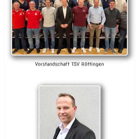
Vorstandschaft TSV Röttingen