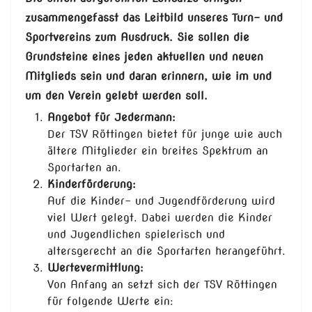
zusammengefasst das Leitbild unseres Turn- und
Sportvereins zum Ausdruck. Sie sollen die
Grundsteine eines jeden aktuellen und neuen
Mitglieds sein und daran erinnern, wie im und
um den Verein gelebt werden soll.
Angebot für Jedermann:
Der TSV Röttingen bietet für junge wie auch
ältere Mitglieder ein breites Spektrum an
Sportarten an.
Kinderförderung:
Auf die Kinder- und Jugendförderung wird
viel Wert gelegt. Dabei werden die Kinder
und Jugendlichen spielerisch und
altersgerecht an die Sportarten herangeführt.
Wertevermittlung:
Von Anfang an setzt sich der TSV Röttingen
für folgende Werte ein: