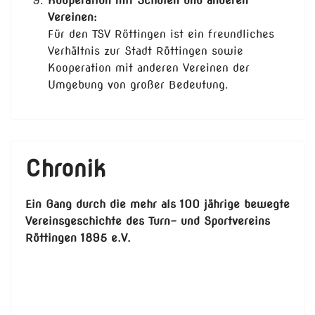
Kooperation mit Schulen und anderen
Vereinen:
Für den TSV Röttingen ist ein freundliches
Verhältnis zur Stadt Röttingen sowie
Kooperation mit anderen Vereinen der
Umgebung von großer Bedeutung.
Chronik
Ein Gang durch die mehr als 100 jährige bewegte
Vereinsgeschichte des Turn- und Sportvereins
Röttingen 1895 e.V.