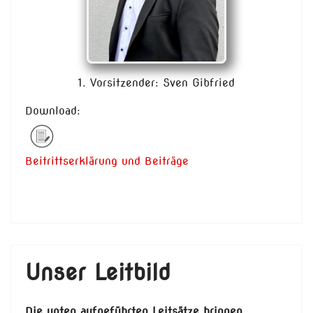
1. Vorsitzender: Sven Gibfried
Download:
Beitrittserklärung und Beiträge
Unser Leitbild
Die unten aufgeführten Leitsätze bringen