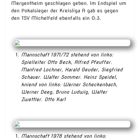
Mergentheim geschlagen geben. Im Endspiel um
den Pokalsieger der Kreisliga A gab es gegen
den TSV Michelfeld ebenfalls ein 0:3.
Mannschaft 1971/72 stehend von links:
Spielleiter Otto Beck, Alfred Pfeuffer.
Manfred Lochner, Harald Geuder, Siegfried
Schauer. Walter Sommer. Heinz Speidel,
kniend von links: Werner Scheckenbach,
Werner Deeg, Bruno Ludwig, Walter
Zwettler. Otto Kar1
Mannschaft 1978 stehend von links: