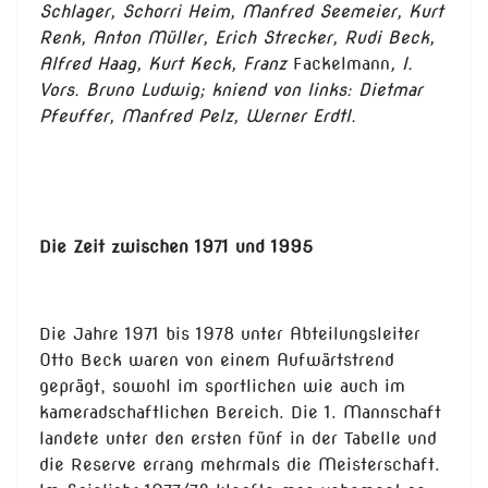
Schlager, Schorri Heim, Manfred Seemeier, Kurt
Renk, Anton Müller, Erich Strecker, Rudi Beck,
Alfred Haag, Kurt Keck, Franz
Fackelmann
, I.
Vors. Bruno Ludwig; kniend von links: Dietmar
Pfeuffer, Manfred Pelz, Werner Erdtl
.
Die Zeit zwischen 1971 und 1995
Die Jahre 1971 bis 1978 unter Abteilungsleiter
Otto Beck waren von einem Aufwärtstrend
geprägt, sowohl im sportlichen wie auch im
kameradschaftlichen Bereich. Die 1. Mannschaft
landete unter den ersten fünf in der Tabelle und
die Reserve errang mehrmals die Meisterschaft.