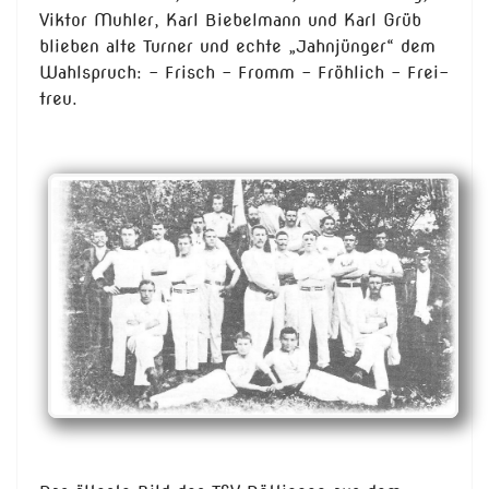
Viktor Muhler, Karl Biebelmann und Karl Grüb
blieben alte Turner und echte „Jahnjünger“ dem
Wahlspruch: - Frisch – Fromm – Fröhlich - Frei-
treu.