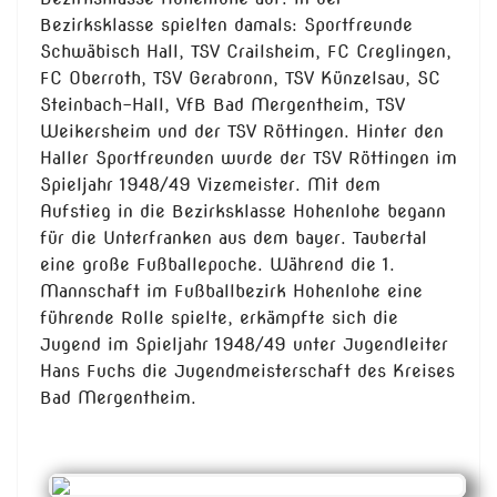
Bezirksklasse spielten damals: Sportfreunde
Schwäbisch Hall, TSV Crailsheim, FC Creglingen,
FC Oberroth, TSV Gerabronn, TSV Künzelsau, SC
Steinbach-Hall, VfB Bad Mergentheim, TSV
Weikersheim und der TSV Röttingen. Hinter den
Haller Sportfreunden wurde der TSV Röttingen im
Spieljahr 1948/49 Vizemeister. Mit dem
Aufstieg in die Bezirksklasse Hohenlohe begann
für die Unterfranken aus dem bayer. Taubertal
eine große Fußballepoche. Während die 1.
Mannschaft im Fußballbezirk Hohenlohe eine
führende Rolle spielte, erkämpfte sich die
Jugend im Spieljahr 1948/49 unter Jugendleiter
Hans Fuchs die Jugendmeisterschaft des Kreises
Bad Mergentheim.