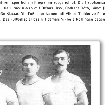
it rein sportlichem Programm ausgerichtet. Die Hauptsensa
. Die Turner waren mit Alfons Heer, Andreas Nöth, Böhm (
oße Klasse. Die Fußballer kamen mit Viktor Muhler zu Ehre
. Das Fußballspiel bestritt damals Viktoria Röttingen gegen