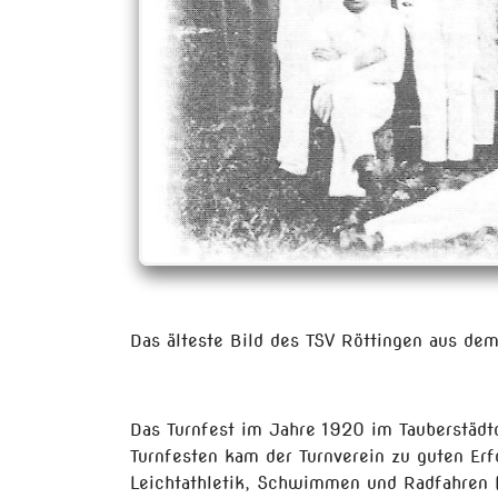
Das älteste Bild des TSV Röttingen aus de
Das Turnfest im Jahre 1920 im Tauberstädt
Turnfesten kam der Turnverein zu guten Erf
Leichtathletik, Schwimmen und Radfahren (