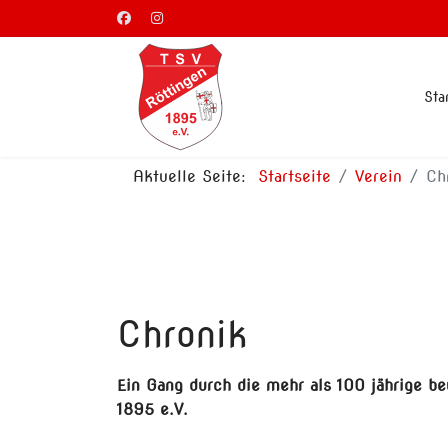
Sta
Aktuelle Seite:
Startseite
Verein
Ch
Chronik
Ein Gang durch die mehr als 100 jährige b
1895 e.V.