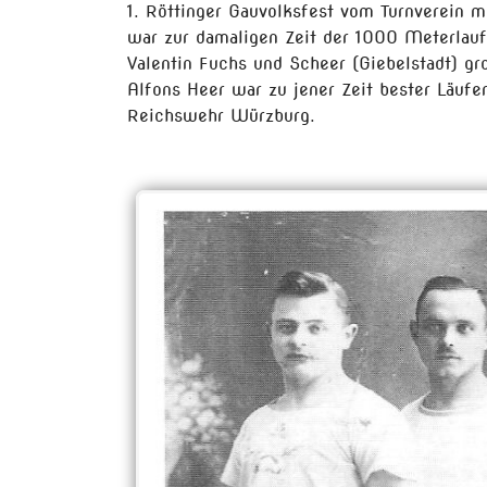
1. Röttinger Gauvolksfest vom Turnverein m
war zur damaligen Zeit der 1000 Meterlauf
Valentin Fuchs und Scheer (Giebelstadt) gr
Alfons Heer war zu jener Zeit bester Läufer
Reichswehr Würzburg.